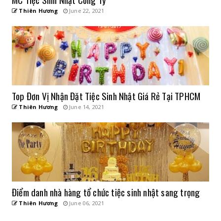
Thiên Hương
June 22, 2021
Top Đơn Vị Nhận Đặt Tiệc Sinh Nhật Giá Rẻ Tại TPHCM
Thiên Hương
June 14, 2021
Điểm danh nhà hàng tổ chức tiệc sinh nhật sang trọng
Thiên Hương
June 06, 2021