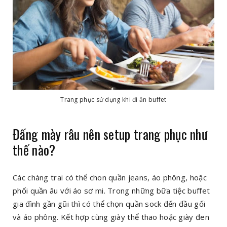
Trang phục sử dụng khi đi ăn buffet
Đấng mày râu nên setup trang phục như
thế nào?
Các chàng trai có thể chon quần jeans, áo phông, hoặc
phối quần âu với áo sơ mi. Trong những bữa tiệc buffet
gia đình gần gũi thì có thể chọn quần sock đến đầu gối
và áo phông. Kết hợp cùng giày thể thao hoặc giày đen